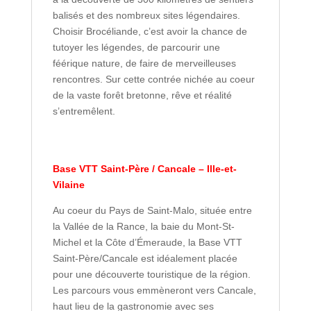
balisés et des nombreux sites légendaires.
Choisir Brocéliande, c’est avoir la chance de
tutoyer les légendes, de parcourir une
féérique nature, de faire de merveilleuses
rencontres. Sur cette contrée nichée au coeur
de la vaste forêt bretonne, rêve et réalité
s’entremêlent.
Base VTT Saint-Père / Cancale – Ille-et-
Vilaine
Au coeur du Pays de Saint-Malo, située entre
la Vallée de la Rance, la baie du Mont-St-
Michel et la Côte d’Émeraude, la Base VTT
Saint-Père/Cancale est idéalement placée
pour une découverte touristique de la région.
Les parcours vous emmèneront vers Cancale,
haut lieu de la gastronomie avec ses