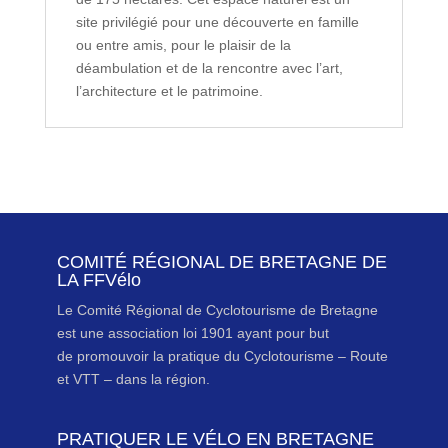
site privilégié pour une découverte en famille
ou entre amis, pour le plaisir de la
déambulation et de la rencontre avec l’art,
l’architecture et le patrimoine.
COMITÉ RÉGIONAL DE BRETAGNE DE
LA FFVélo
Le Comité Régional de Cyclotourisme de Bretagne
est une association loi 1901 ayant pour but
de promouvoir la pratique du Cyclotourisme – Route
et VTT – dans la région.
PRATIQUER LE VÉLO EN BRETAGNE