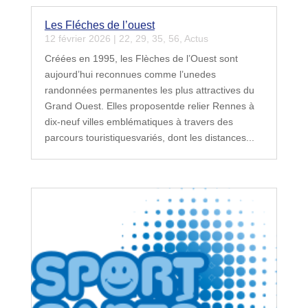
Les Fléches de l’ouest
12 février 2026
|
22
,
29
,
35
,
56
,
Actus
Créées en 1995, les Flèches de l’Ouest sont
aujourd’hui reconnues comme l’unedes
randonnées permanentes les plus attractives du
Grand Ouest. Elles proposentde relier Rennes à
dix-neuf villes emblématiques à travers des
parcours touristiquesvariés, dont les distances...