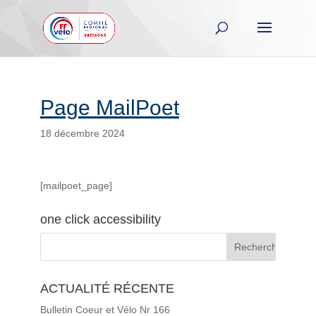
Page MailPoet
18 décembre 2024
[mailpoet_page]
one click accessibility
ACTUALITÉ RÉCENTE
Bulletin Coeur et Vélo Nr 166