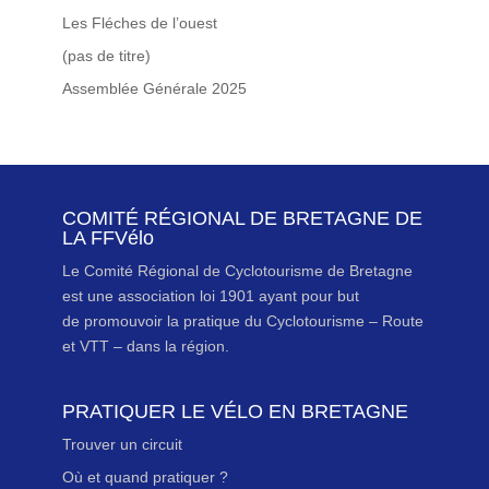
Les Fléches de l’ouest
(pas de titre)
Assemblée Générale 2025
COMITÉ RÉGIONAL DE BRETAGNE DE
LA FFVélo
Le Comité Régional de Cyclotourisme de Bretagne
est une association loi 1901 ayant pour but
de promouvoir la pratique du Cyclotourisme – Route
et VTT – dans la région.
PRATIQUER LE VÉLO EN BRETAGNE
Trouver un circuit
Où et quand pratiquer ?