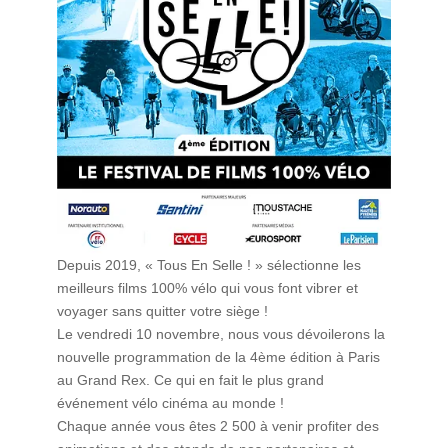
Depuis 2019, « Tous En Selle ! » sélectionne les
meilleurs films 100% vélo qui vous font vibrer et
voyager sans quitter votre siège !
Le vendredi 10 novembre, nous vous dévoilerons la
nouvelle programmation de la 4ème édition à Paris
au Grand Rex. Ce qui en fait le plus grand
événement vélo cinéma au monde !
Chaque année vous êtes 2 500 à venir profiter des