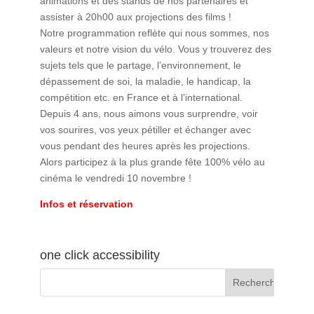
animations et des stands de nos partenaires et
assister à 20h00 aux projections des films !
Notre programmation reflète qui nous sommes, nos
valeurs et notre vision du vélo. Vous y trouverez des
sujets tels que le partage, l’environnement, le
dépassement de soi, la maladie, le handicap, la
compétition etc. en France et à l’international.
Depuis 4 ans, nous aimons vous surprendre, voir
vos sourires, vos yeux pétiller et échanger avec
vous pendant des heures après les projections.
Alors participez à la plus grande fête 100% vélo au
cinéma le vendredi 10 novembre !
Infos et réservation
one click accessibility