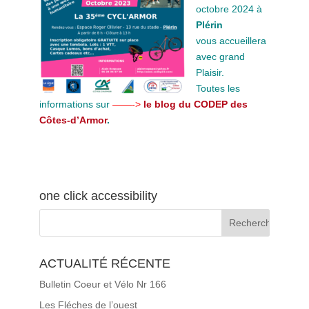
octobre 2024 à
Plérin
vous accueillera
avec grand
Plaisir.
Toutes les
informations sur
——->
le blog du CODEP des
Côtes-d’Armor
.
one click accessibility
ACTUALITÉ RÉCENTE
Bulletin Coeur et Vélo Nr 166
Les Fléches de l’ouest