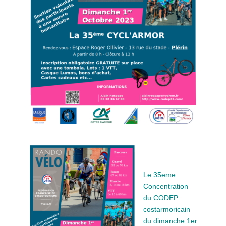
Le 35eme
Concentration
du CODEP
costarmoricain
du dimanche 1er