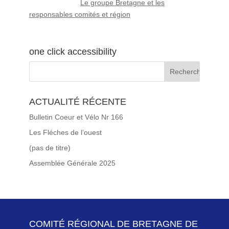
Le groupe Bretagne et les
responsables comités et région
one click accessibility
ACTUALITÉ RÉCENTE
Bulletin Coeur et Vélo Nr 166
Les Fléches de l’ouest
(pas de titre)
Assemblée Générale 2025
COMITÉ RÉGIONAL DE BRETAGNE DE